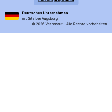
Deutsches Unternehmen
mit Sitz bei Augsburg
©
2026
Vestonaut -
Alle Rechte vorbehalten