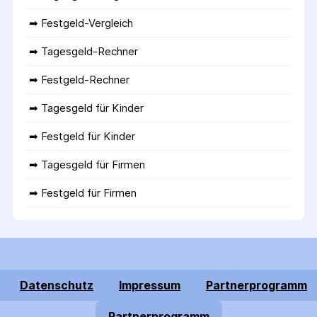
➡ 
Festgeld-Vergleich
➡ 
Tagesgeld-Rechner
➡ 
Festgeld-Rechner
➡ 
Tagesgeld für Kinder
➡ 
Festgeld für Kinder
➡ 
Tagesgeld für Firmen
➡ 
Festgeld für Firmen
Datenschutz
Impressum
Partnerprogramm
Partnerprogramm