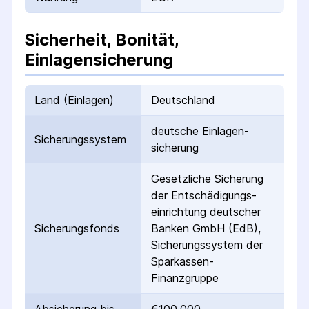
Sicherheit, Bonität,
Einlagensicherung
Land (Einlagen)
Deutschland
deutsche Einlagen­
Sicherungs­system
sicherung
Gesetzliche Sicherung
der Entschädigungs­
einrichtung deutscher
Sicherungs­fonds
Banken GmbH (EdB),
Sicherungssystem der
Sparkassen-
Finanzgruppe