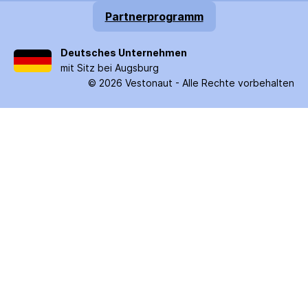
Partnerprogramm
Deutsches Unternehmen
mit Sitz bei Augsburg
©
2026
Vestonaut -
Alle Rechte vorbehalten