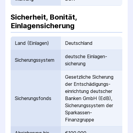
Sicherheit, Bonität,
Einlagensicherung
Land (Einlagen)
Deutschland
deutsche Einlagen­
Sicherungs­system
sicherung
Gesetzliche Sicherung
der Entschädigungs­
einrichtung deutscher
Sicherungs­fonds
Banken GmbH (EdB),
Sicherungssystem der
Sparkassen-
Finanzgruppe