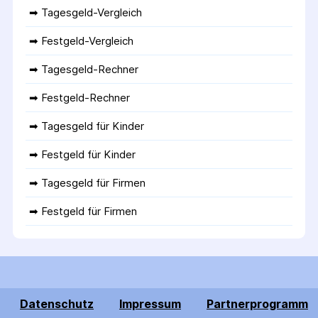
➡ 
Tagesgeld-Vergleich
➡ 
Festgeld-Vergleich
➡ 
Tagesgeld-Rechner
➡ 
Festgeld-Rechner
➡ 
Tagesgeld für Kinder
➡ 
Festgeld für Kinder
➡ 
Tagesgeld für Firmen
➡ 
Festgeld für Firmen
Datenschutz
Impressum
Partnerprogramm