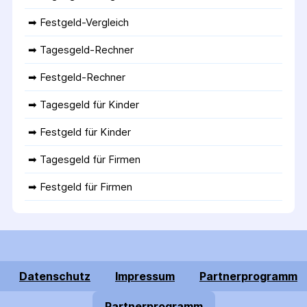
➡ 
Festgeld-Vergleich
➡ 
Tagesgeld-Rechner
➡ 
Festgeld-Rechner
➡ 
Tagesgeld für Kinder
➡ 
Festgeld für Kinder
➡ 
Tagesgeld für Firmen
➡ 
Festgeld für Firmen
Datenschutz
Impressum
Partnerprogramm
Partnerprogramm