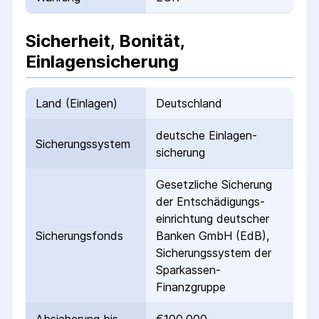
Sicherheit, Bonität,
Einlagensicherung
Land (Einlagen)
Deutschland
deutsche Einlagen­
Sicherungs­system
sicherung
Gesetzliche Sicherung
der Entschädigungs­
einrichtung deutscher
Sicherungs­fonds
Banken GmbH (EdB),
Sicherungssystem der
Sparkassen-
Finanzgruppe