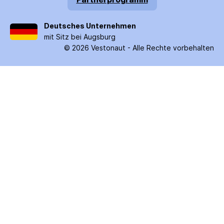
Deutsches Unternehmen
mit Sitz bei Augsburg
©
2026
Vestonaut -
Alle Rechte vorbehalten