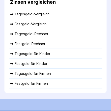
Zinsen vergleichen
➡ 
Tagesgeld-Vergleich
➡ 
Festgeld-Vergleich
➡ 
Tagesgeld-Rechner
➡ 
Festgeld-Rechner
➡ 
Tagesgeld für Kinder
➡ 
Festgeld für Kinder
➡ 
Tagesgeld für Firmen
➡ 
Festgeld für Firmen