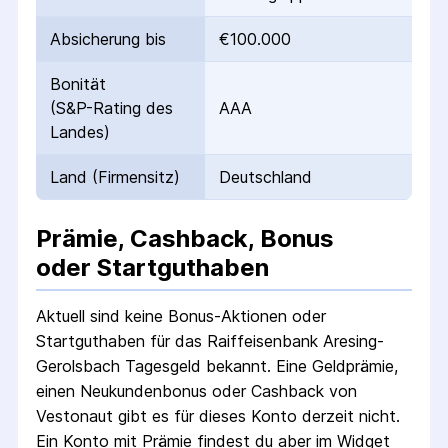
Absicherung bis
€100.000
Bonität
(S&P-Rating des
AAA
Landes)
Land (Firmensitz)
Deutschland
Prämie, Cashback, Bonus
oder Startguthaben
Aktuell sind keine Bonus-Aktionen oder
Startguthaben für das
Raiffeisenbank Aresing-
Gerolsbach Tagesgeld
bekannt. Eine Geldprämie,
einen Neukundenbonus oder Cashback von
Vestonaut gibt es für dieses Konto derzeit nicht.
Ein Konto mit Prämie findest du aber im Widget