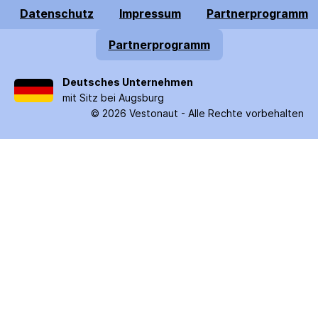
Datenschutz
Impressum
Partnerprogramm
Partnerprogramm
Deutsches Unternehmen
mit Sitz bei Augsburg
©
2026
Vestonaut -
Alle Rechte vorbehalten