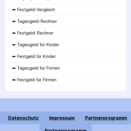
➡ 
Festgeld-Vergleich
➡ 
Tagesgeld-Rechner
➡ 
Festgeld-Rechner
➡ 
Tagesgeld für Kinder
➡ 
Festgeld für Kinder
➡ 
Tagesgeld für Firmen
➡ 
Festgeld für Firmen
Datenschutz
Impressum
Partnerprogramm
Partnerprogramm