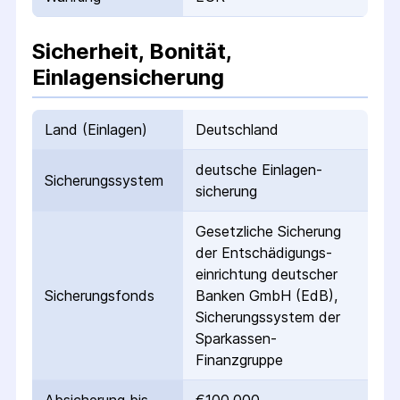
Sicherheit, Bonität,
Einlagensicherung
Land (Einlagen)
Deutschland
deutsche Einlagen­
Sicherungs­system
sicherung
Gesetzliche Sicherung
der Entschädigungs­
einrichtung deutscher
Sicherungs­fonds
Banken GmbH (EdB),
Sicherungssystem der
Sparkassen-
Finanzgruppe