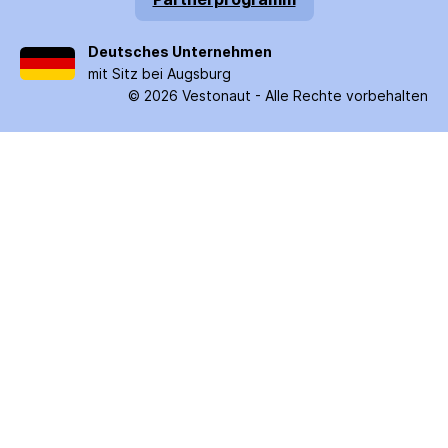
Deutsches Unternehmen
mit Sitz bei Augsburg
©
2026
Vestonaut -
Alle Rechte vorbehalten