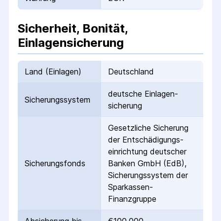
Sicherheit, Bonität,
Einlagensicherung
Land (Einlagen)
Deutschland
deutsche Einlagen­
Sicherungs­system
sicherung
Gesetzliche Sicherung
der Entschädigungs­
einrichtung deutscher
Sicherungs­fonds
Banken GmbH (EdB),
Sicherungssystem der
Sparkassen-
Finanzgruppe