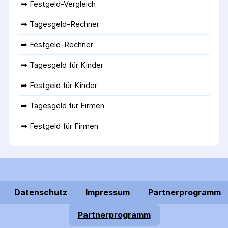
➡ 
Festgeld-Vergleich
➡ 
Tagesgeld-Rechner
➡ 
Festgeld-Rechner
➡ 
Tagesgeld für Kinder
➡ 
Festgeld für Kinder
➡ 
Tagesgeld für Firmen
➡ 
Festgeld für Firmen
Datenschutz
Impressum
Partnerprogramm
Partnerprogramm