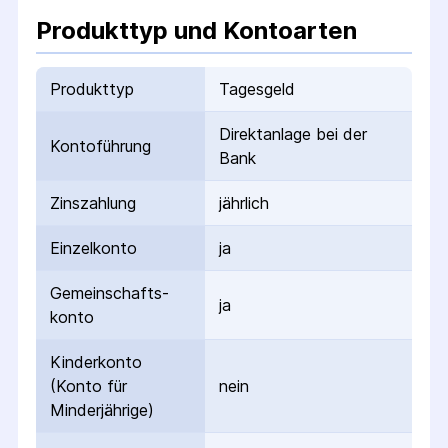
Produkttyp und Kontoarten
Produkttyp
Tagesgeld
Direktanlage bei der
Kontoführung
Bank
Zinszahlung
jährlich
Einzelkonto
ja
Gemeinschafts­
ja
konto
Kinderkonto
(Konto für
nein
Minderjährige)