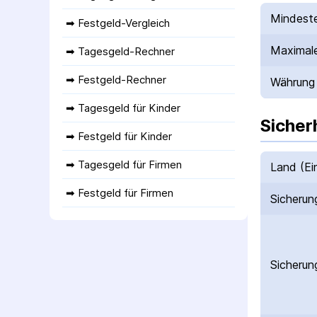
Mindeste
➡ 
Festgeld-Vergleich
Maximale
➡ 
Tagesgeld-Rechner
➡ 
Festgeld-Rechner
Währung
➡ 
Tagesgeld für Kinder
Sicher
➡ 
Festgeld für Kinder
➡ 
Tagesgeld für Firmen
Land (Ei
➡ 
Festgeld für Firmen
Sicherun
Sicherun