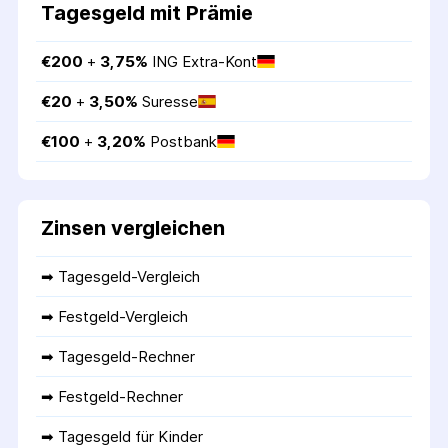
Tagesgeld mit Prämie
€
200
 + 
3,75
%
ING Extra-Kont
€
20
 + 
3,50
%
Suresse
€
100
 + 
3,20
%
Postbank
Zinsen vergleichen
➡ 
Tagesgeld-Vergleich
➡ 
Festgeld-Vergleich
➡ 
Tagesgeld-Rechner
➡ 
Festgeld-Rechner
➡ 
Tagesgeld für Kinder