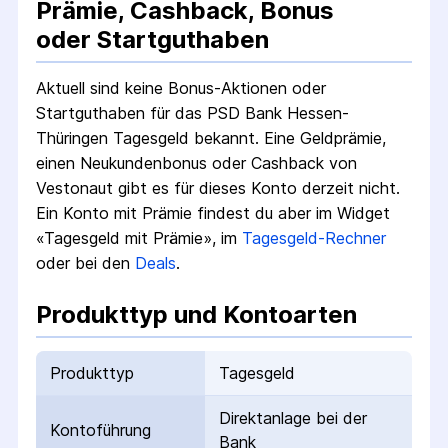
Prämie, Cashback, Bonus
oder Startguthaben
Aktuell sind keine Bonus-Aktionen oder
Startguthaben für das
PSD Bank Hessen-
Thüringen Tagesgeld
bekannt. Eine Geldprämie,
einen Neukundenbonus oder Cashback von
Vestonaut gibt es für dieses Konto derzeit nicht.
Ein Konto mit Prämie findest du aber im Widget
«Tagesgeld mit Prämie», im
Tagesgeld-Rechner
oder bei den
Deals
.
Produkttyp und Kontoarten
Produkttyp
Tagesgeld
Direktanlage bei der
Kontoführung
Bank