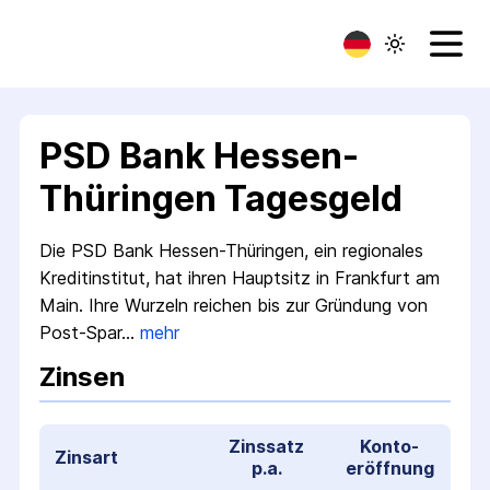
PSD Bank Hessen-
Thüringen Tagesgeld
Die PSD Bank Hessen-Thüringen, ein regionales
Kredit­institut, hat ihren Hauptsitz in Frankfurt am
Main. Ihre Wurzeln reichen bis zur Gründung von
Post-Spar…
mehr
Zinsen
Zinssatz
Konto­
Zinsart
p.a.
eröffnung