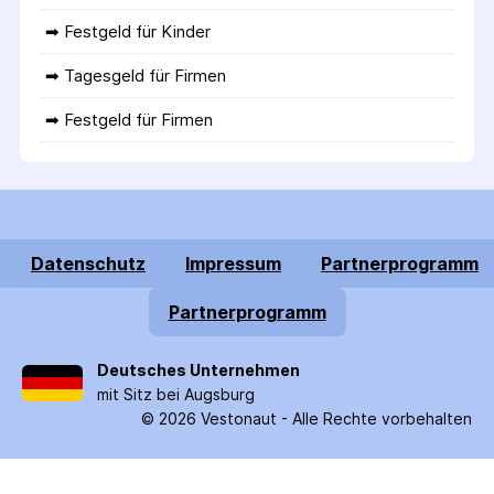
➡ 
Festgeld für Kinder
➡ 
Tagesgeld für Firmen
➡ 
Festgeld für Firmen
Datenschutz
Impressum
Partnerprogramm
Partnerprogramm
Deutsches Unternehmen
mit Sitz bei Augsburg
©
2026
Vestonaut -
Alle Rechte vorbehalten