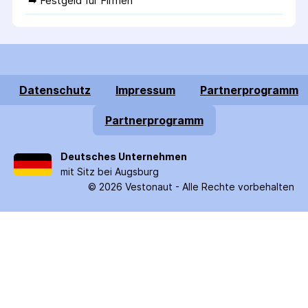
➡ 
Festgeld für Firmen
Datenschutz
Impressum
Partnerprogramm
Partnerprogramm
Deutsches Unternehmen
mit Sitz bei Augsburg
©
2026
Vestonaut -
Alle Rechte vorbehalten