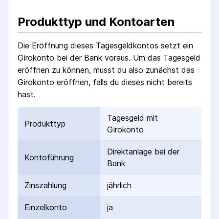
Produkttyp und Kontoarten
Die Eröffnung dieses Tagesgeldkontos setzt ein
Girokonto bei der Bank voraus. Um das Tagesgeld
eröffnen zu können, musst du also zunächst das
Girokonto eröffnen, falls du dieses nicht bereits
hast.
Tagesgeld mit
Produkttyp
Girokonto
Direktanlage bei der
Kontoführung
Bank
Zinszahlung
jährlich
Einzelkonto
ja