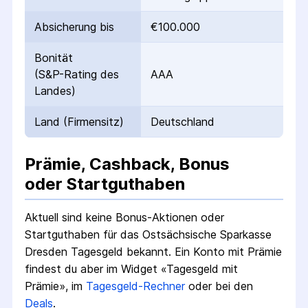
Absicherung bis
€100.000
Bonität
(S&P-Rating des
AAA
Landes)
Land (Firmensitz)
Deutschland
Prämie, Cashback, Bonus
oder Startguthaben
Aktuell sind keine Bonus-Aktionen oder
Startguthaben für das
Ostsächsische Sparkasse
Dresden Tagesgeld
bekannt.
Ein Konto mit Prämie
findest du aber im Widget «Tagesgeld mit
Prämie», im
Tagesgeld-Rechner
oder bei den
Deals
.