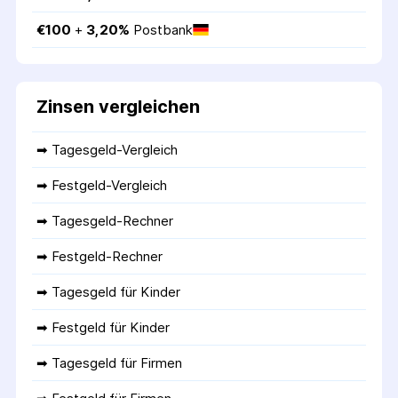
€
100
 + 
3,20
%
Postbank
Zinsen vergleichen
➡ 
Tagesgeld-Vergleich
➡ 
Festgeld-Vergleich
➡ 
Tagesgeld-Rechner
➡ 
Festgeld-Rechner
➡ 
Tagesgeld für Kinder
➡ 
Festgeld für Kinder
➡ 
Tagesgeld für Firmen