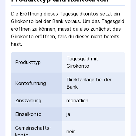
Die Eröffnung dieses Tagesgeldkontos setzt ein
Girokonto bei der Bank voraus. Um das Tagesgeld
eröffnen zu können, musst du also zunächst das
Girokonto eröffnen, falls du dieses nicht bereits
hast.
Tagesgeld mit
Produkttyp
Girokonto
Direktanlage bei der
Kontoführung
Bank
Zinszahlung
monatlich
Einzelkonto
ja
Gemeinschafts­
nein
konto