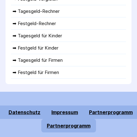
➡ 
Tagesgeld-Rechner
➡ 
Festgeld-Rechner
➡ 
Tagesgeld für Kinder
➡ 
Festgeld für Kinder
➡ 
Tagesgeld für Firmen
➡ 
Festgeld für Firmen
Datenschutz
Impressum
Partnerprogramm
Partnerprogramm