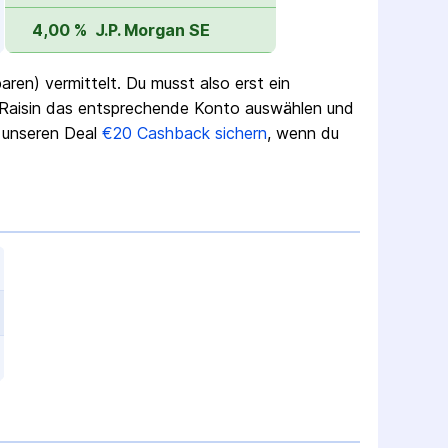
4,00 %
J.P. Morgan SE
ren) vermittelt. Du musst also erst ein
 Raisin das entsprechende Konto auswählen und
r unseren Deal
€20 Cashback sichern
, wenn du