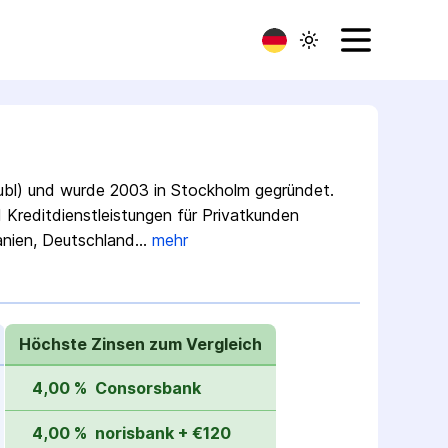
ubl) und wurde 2003 in Stockholm gegründet.
 Kreditdienstleistungen für Privatkunden
anien, Deutschland…
mehr
Höchste Zinsen zum Vergleich
4,00 %
Consorsbank
4,00 %
norisbank + €120