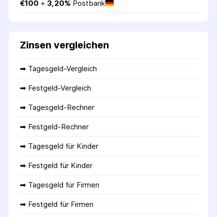
€
100
 + 
3,20
%
Postbank
Zinsen vergleichen
➡ 
Tagesgeld-Vergleich
➡ 
Festgeld-Vergleich
➡ 
Tagesgeld-Rechner
➡ 
Festgeld-Rechner
➡ 
Tagesgeld für Kinder
➡ 
Festgeld für Kinder
➡ 
Tagesgeld für Firmen
➡ 
Festgeld für Firmen