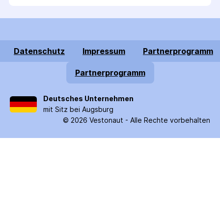
Datenschutz
Impressum
Partnerprogramm
Partnerprogramm
Deutsches Unternehmen
mit Sitz bei Augsburg
©
2026
Vestonaut -
Alle Rechte vorbehalten