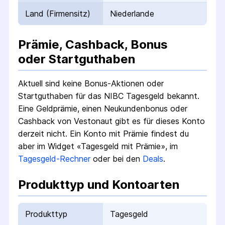
Land (Firmensitz)
Niederlande
Prämie, Cashback, Bonus
oder Startguthaben
Aktuell sind keine Bonus-Aktionen oder
Startguthaben für das
NIBC Tagesgeld
bekannt.
Eine Geldprämie, einen Neukundenbonus oder
Cashback von Vestonaut gibt es für dieses Konto
derzeit nicht.
Ein Konto mit Prämie findest du
aber im Widget «Tagesgeld mit Prämie», im
Tagesgeld-Rechner
oder bei den
Deals
.
Produkttyp und Kontoarten
Produkttyp
Tagesgeld