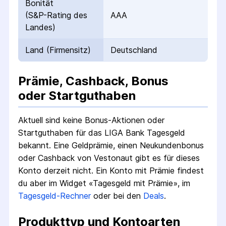
Bonität
(S&P-Rating des
AAA
Landes)
Land (Firmensitz)
Deutschland
Prämie, Cashback, Bonus
oder Startguthaben
Aktuell sind keine Bonus-Aktionen oder
Startguthaben für das
LIGA Bank Tagesgeld
bekannt. Eine Geldprämie, einen Neukundenbonus
oder Cashback von Vestonaut gibt es für dieses
Konto derzeit nicht.
Ein Konto mit Prämie findest
du aber im Widget «Tagesgeld mit Prämie», im
Tagesgeld-Rechner
oder bei den
Deals
.
Produkttyp und Kontoarten