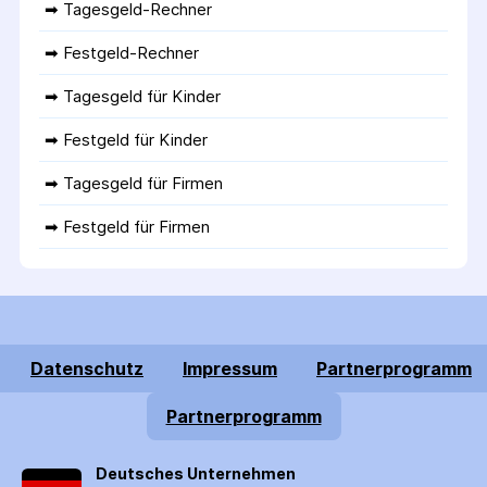
➡ 
Tagesgeld-Rechner
➡ 
Festgeld-Rechner
➡ 
Tagesgeld für Kinder
➡ 
Festgeld für Kinder
➡ 
Tagesgeld für Firmen
➡ 
Festgeld für Firmen
Datenschutz
Impressum
Partnerprogramm
Partnerprogramm
Deutsches Unternehmen