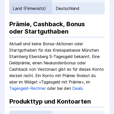
Land (Firmensitz)
Deutschland
Prämie, Cashback, Bonus
oder Startguthaben
Aktuell sind keine Bonus-Aktionen oder
Startguthaben für das
Kreissparkasse München
Starnberg Ebersberg S-Tagesgeld
bekannt. Eine
Geldprämie, einen Neukundenbonus oder
Cashback von Vestonaut gibt es für dieses Konto
derzeit nicht.
Ein Konto mit Prämie findest du
aber im Widget «Tagesgeld mit Prämie», im
Tagesgeld-Rechner
oder bei den
Deals
.
Produkttyp und Kontoarten