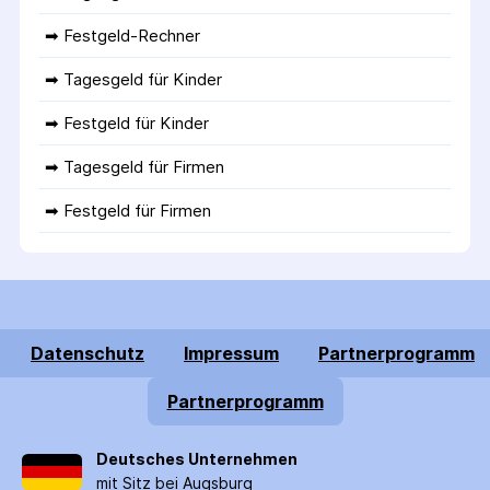
➡ 
Festgeld-Rechner
➡ 
Tagesgeld für Kinder
➡ 
Festgeld für Kinder
➡ 
Tagesgeld für Firmen
➡ 
Festgeld für Firmen
Datenschutz
Impressum
Partnerprogramm
Partnerprogramm
Deutsches Unternehmen
mit Sitz bei Augsburg