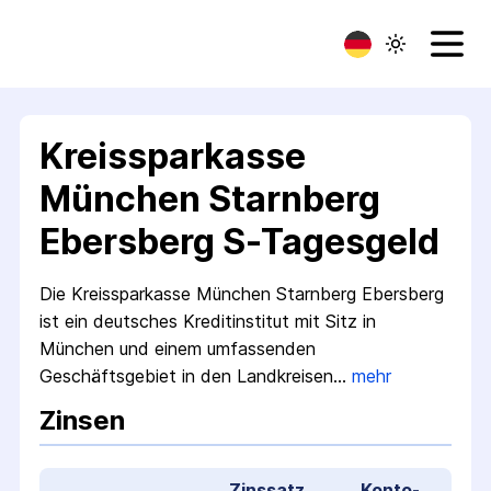
Kreissparkasse
München Starnberg
Ebersberg S-Tagesgeld
Die Kreissparkasse München Starnberg Ebersberg
ist ein deutsches Kreditinstitut mit Sitz in
München und einem umfassenden
Geschäftsgebiet in den Landkreisen…
mehr
Zinsen
Zinssatz
Konto­