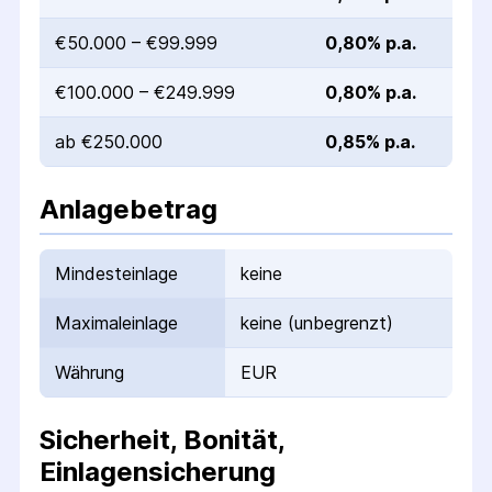
€50.000 – €99.999
0,80% p.a.
€100.000 – €249.999
0,80% p.a.
ab €250.000
0,85% p.a.
Anlagebetrag
Mindesteinlage
keine
Maximaleinlage
keine (unbegrenzt)
Währung
EUR
Sicherheit, Bonität,
Einlagensicherung