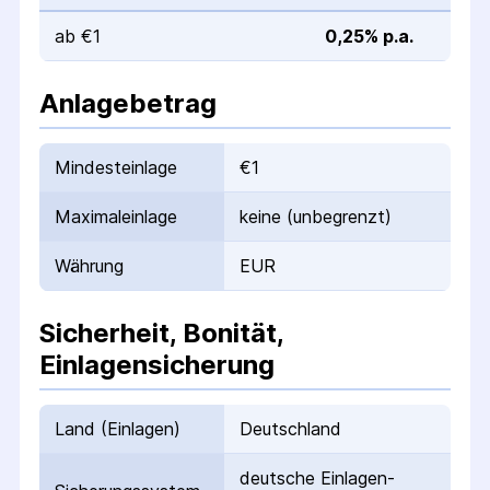
ab €1
0,25% p.a.
Anlagebetrag
Mindesteinlage
€1
Maximaleinlage
keine (unbegrenzt)
Währung
EUR
Sicherheit, Bonität,
Einlagensicherung
Land (Einlagen)
Deutschland
deutsche Einlagen­