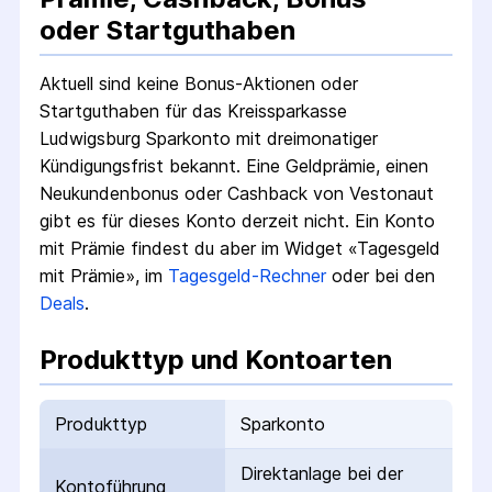
oder Startguthaben
Aktuell sind keine Bonus-Aktionen oder
Startguthaben für das
Kreissparkasse
Ludwigsburg Sparkonto mit dreimonatiger
Kündigungsfrist
bekannt. Eine Geldprämie, einen
Neukundenbonus oder Cashback von Vestonaut
gibt es für dieses Konto derzeit nicht.
Ein Konto
mit Prämie findest du aber im Widget «Tagesgeld
mit Prämie», im
Tagesgeld-Rechner
oder bei den
Deals
.
Produkttyp und Kontoarten
Produkttyp
Sparkonto
Direktanlage bei der
Kontoführung