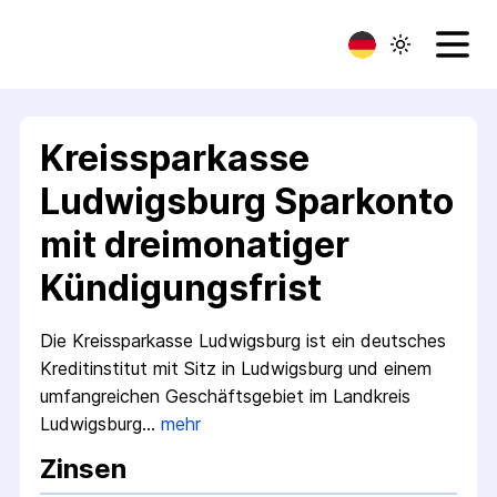
Kreissparkasse
Ludwigsburg Sparkonto
mit dreimonatiger
Kündigungsfrist
Die Kreissparkasse Ludwigsburg ist ein deutsches
Kreditinstitut mit Sitz in Ludwigsburg und einem
umfangreichen Geschäftsgebiet im Landkreis
Ludwigsburg…
mehr
Zinsen