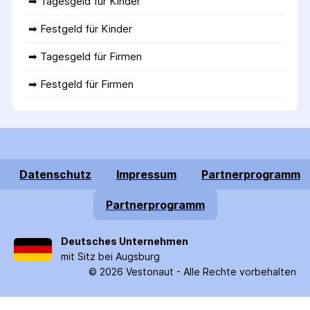
➡ 
Tagesgeld für Kinder
➡ 
Festgeld für Kinder
➡ 
Tagesgeld für Firmen
➡ 
Festgeld für Firmen
Datenschutz
Impressum
Partnerprogramm
Partnerprogramm
Deutsches Unternehmen
mit Sitz bei Augsburg
©
2026
Vestonaut -
Alle Rechte vorbehalten