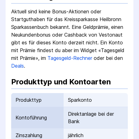
Aktuell sind keine Bonus-Aktionen oder
Startguthaben für das
Kreissparkasse Heilbronn
Sparkassenbuch
bekannt. Eine Geldprämie, einen
Neukundenbonus oder Cashback von Vestonaut
gibt es für dieses Konto derzeit nicht.
Ein Konto
mit Prämie findest du aber im Widget «Tagesgeld
mit Prämie», im
Tagesgeld-Rechner
oder bei den
Deals
.
Produkttyp und Kontoarten
Produkttyp
Sparkonto
Direktanlage bei der
Kontoführung
Bank
Zinszahlung
jährlich