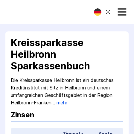
Kreissparkasse
Heilbronn
Sparkassenbuch
Die Kreissparkasse Heilbronn ist ein deutsches
Kreditinstitut mit Sitz in Heilbronn und einem
umfangreichen Geschäftsgebiet in der Region
Heilbronn-Franken…
mehr
Zinsen
Zinssatz
Konto­