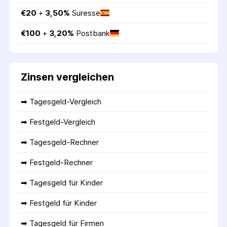
€
20
 + 
3,50
%
Suresse
€
100
 + 
3,20
%
Postbank
Zinsen vergleichen
➡ 
Tagesgeld-Vergleich
➡ 
Festgeld-Vergleich
➡ 
Tagesgeld-Rechner
➡ 
Festgeld-Rechner
➡ 
Tagesgeld für Kinder
➡ 
Festgeld für Kinder
➡ 
Tagesgeld für Firmen