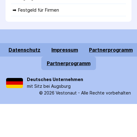
➡ 
Festgeld für Firmen
Datenschutz
Impressum
Partnerprogramm
Partnerprogramm
Deutsches Unternehmen
mit Sitz bei Augsburg
©
2026
Vestonaut -
Alle Rechte vorbehalten