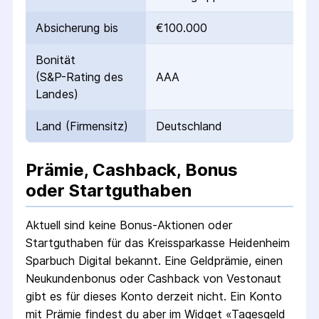
Absicherung bis
€100.000
Bonität
(S&P-Rating des
AAA
Landes)
Land (Firmensitz)
Deutschland
Prämie, Cashback, Bonus
oder Startguthaben
Aktuell sind keine Bonus-Aktionen oder
Startguthaben für das
Kreissparkasse Heidenheim
Sparbuch Digital
bekannt. Eine Geldprämie, einen
Neukundenbonus oder Cashback von Vestonaut
gibt es für dieses Konto derzeit nicht.
Ein Konto
mit Prämie findest du aber im Widget «Tagesgeld