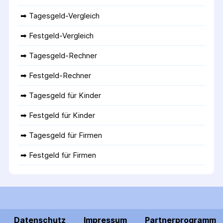
➡ 
Tagesgeld-Vergleich
➡ 
Festgeld-Vergleich
➡ 
Tagesgeld-Rechner
➡ 
Festgeld-Rechner
➡ 
Tagesgeld für Kinder
➡ 
Festgeld für Kinder
➡ 
Tagesgeld für Firmen
➡ 
Festgeld für Firmen
Datenschutz
Impressum
Partnerprogramm