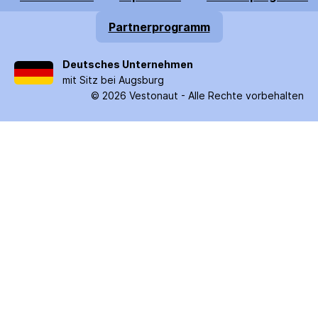
Partnerprogramm
Deutsches Unternehmen
mit Sitz bei Augsburg
©
2026
Vestonaut -
Alle Rechte vorbehalten