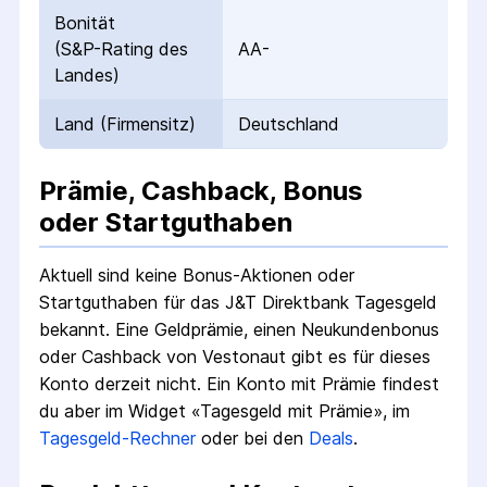
Bonität
(S&P-Rating des
AA-
Landes)
Land (Firmensitz)
Deutschland
Prämie, Cashback, Bonus
oder Startguthaben
Aktuell sind keine Bonus-Aktionen oder
Startguthaben für das
J&T Direktbank Tagesgeld
bekannt. Eine Geldprämie, einen Neukundenbonus
oder Cashback von Vestonaut gibt es für dieses
Konto derzeit nicht.
Ein Konto mit Prämie findest
du aber im Widget «Tagesgeld mit Prämie», im
Tagesgeld-Rechner
oder bei den
Deals
.