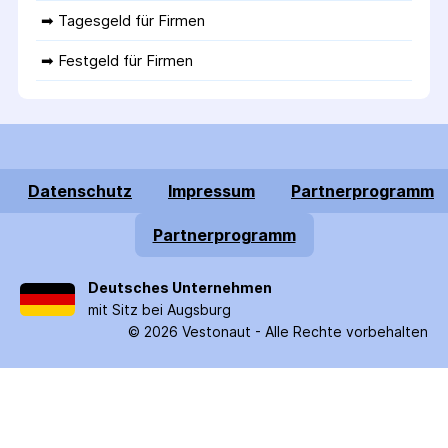
➡ 
Tagesgeld für Firmen
➡ 
Festgeld für Firmen
Datenschutz
Impressum
Partnerprogramm
Partnerprogramm
Deutsches Unternehmen
mit Sitz bei Augsburg
©
2026
Vestonaut -
Alle Rechte vorbehalten