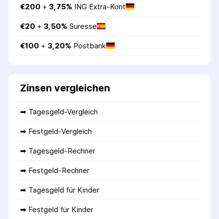
€
200
 + 
3,75
%
ING Extra-Kont
€
20
 + 
3,50
%
Suresse
€
100
 + 
3,20
%
Postbank
Zinsen vergleichen
➡ 
Tagesgeld-Vergleich
➡ 
Festgeld-Vergleich
➡ 
Tagesgeld-Rechner
➡ 
Festgeld-Rechner
➡ 
Tagesgeld für Kinder
➡ 
Festgeld für Kinder