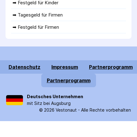
➡ 
Festgeld für Kinder
➡ 
Tagesgeld für Firmen
➡ 
Festgeld für Firmen
Datenschutz
Impressum
Partnerprogramm
Partnerprogramm
Deutsches Unternehmen
mit Sitz bei Augsburg
©
2026
Vestonaut -
Alle Rechte vorbehalten