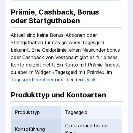
Prämie, Cashback, Bonus
oder Startguthaben
Aktuell sind keine Bonus-Aktionen oder
Startguthaben für das
growney Tagesgeld
bekannt. Eine Geldprämie, einen Neukundenbonus
oder Cashback von Vestonaut gibt es für dieses
Konto derzeit nicht.
Ein Konto mit Prämie findest
du aber im Widget «Tagesgeld mit Prämie», im
Tagesgeld-Rechner
oder bei den
Deals
.
Produkttyp und Kontoarten
Produkttyp
Tagesgeld
Direktanlage bei der
Kontoführung
Bank