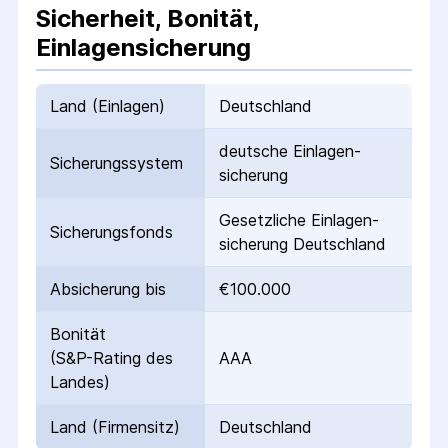
Sicherheit, Bonität,
Einlagensicherung
Land (Einlagen)
Deutschland
deutsche Einlagen­
Sicherungs­system
sicherung
Gesetzliche Einlagen­
Sicherungs­fonds
sicherung Deutschland
Absicherung bis
€100.000
Bonität
(S&P-Rating des
AAA
Landes)
Land (Firmensitz)
Deutschland