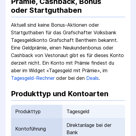
Prämie, Cashback, Bonus
oder Startguthaben
Aktuell sind keine Bonus-Aktionen oder
Startguthaben für das
Grafschafter Volksbank
Tagesgeldkonto Grafschaft Bentheim
bekannt.
Eine Geldprämie, einen Neukundenbonus oder
Cashback von Vestonaut gibt es für dieses Konto
derzeit nicht.
Ein Konto mit Prämie findest du
aber im Widget «Tagesgeld mit Prämie», im
Tagesgeld-Rechner
oder bei den
Deals
.
Produkttyp und Kontoarten
Produkttyp
Tagesgeld
Direktanlage bei der
Kontoführung
Bank