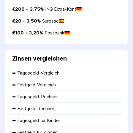
€
200
 + 
3,75
%
ING Extra-Kont
€
20
 + 
3,50
%
Suresse
€
100
 + 
3,20
%
Postbank
Zinsen vergleichen
➡ 
Tagesgeld-Vergleich
➡ 
Festgeld-Vergleich
➡ 
Tagesgeld-Rechner
➡ 
Festgeld-Rechner
➡ 
Tagesgeld für Kinder
➡ 
Festgeld für Kinder