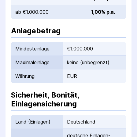
ab €1.000.000
1,00% p.a.
Anlagebetrag
Mindesteinlage
€1.000.000
Maximaleinlage
keine (unbegrenzt)
Währung
EUR
Sicherheit, Bonität,
Einlagensicherung
Land (Einlagen)
Deutschland
deutsche Einlagen­