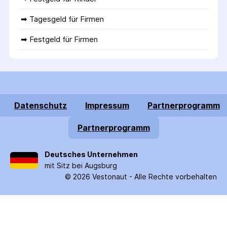
➡ 
Tagesgeld für Firmen
➡ 
Festgeld für Firmen
Datenschutz
Impressum
Partnerprogramm
Partnerprogramm
Deutsches Unternehmen
mit Sitz bei Augsburg
©
2026
Vestonaut -
Alle Rechte vorbehalten