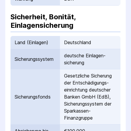
Sicherheit, Bonität,
Einlagensicherung
Land (Einlagen)
Deutschland
deutsche Einlagen­
Sicherungs­system
sicherung
Gesetzliche Sicherung
der Entschädigungs­
einrichtung deutscher
Sicherungs­fonds
Banken GmbH (EdB),
Sicherungssystem der
Sparkassen-
Finanzgruppe