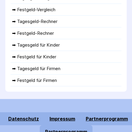
➡ 
Festgeld-Vergleich
➡ 
Tagesgeld-Rechner
➡ 
Festgeld-Rechner
➡ 
Tagesgeld für Kinder
➡ 
Festgeld für Kinder
➡ 
Tagesgeld für Firmen
➡ 
Festgeld für Firmen
Datenschutz
Impressum
Partnerprogramm
Partnerprogramm