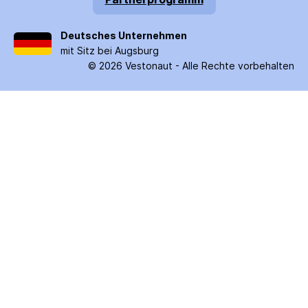
Deutsches Unternehmen
mit Sitz bei Augsburg
©
2026
Vestonaut -
Alle Rechte vorbehalten