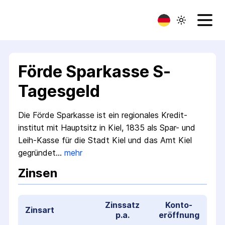
Förde Sparkasse S-
Tagesgeld
Die Förde Sparkasse ist ein regionales Kredit­
institut mit Hauptsitz in Kiel, 1835 als Spar- und
Leih-Kasse für die Stadt Kiel und das Amt Kiel
gegründet…
mehr
Zinsen
Zinssatz
Konto­
Zinsart
p.a.
eröffnung