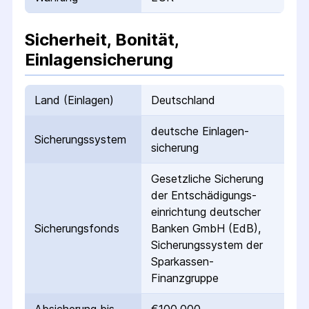
Sicherheit, Bonität,
Einlagensicherung
Land (Einlagen)
Deutschland
deutsche Einlagen­
Sicherungs­system
sicherung
Gesetzliche Sicherung
der Entschädigungs­
einrichtung deutscher
Sicherungs­fonds
Banken GmbH (EdB),
Sicherungssystem der
Sparkassen-
Finanzgruppe