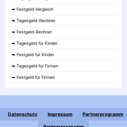
➡ 
Festgeld-Vergleich
➡ 
Tagesgeld-Rechner
➡ 
Festgeld-Rechner
➡ 
Tagesgeld für Kinder
➡ 
Festgeld für Kinder
➡ 
Tagesgeld für Firmen
➡ 
Festgeld für Firmen
Datenschutz
Impressum
Partnerprogramm
Partnerprogramm