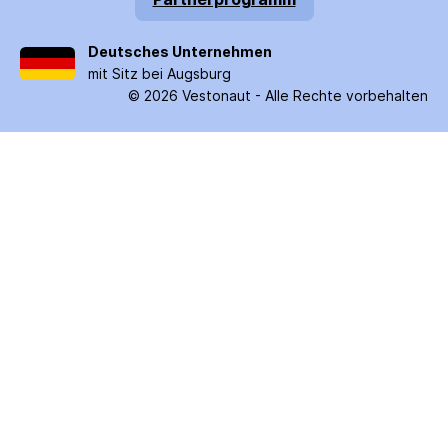
Deutsches Unternehmen
mit Sitz bei Augsburg
©
2026
Vestonaut -
Alle Rechte vorbehalten