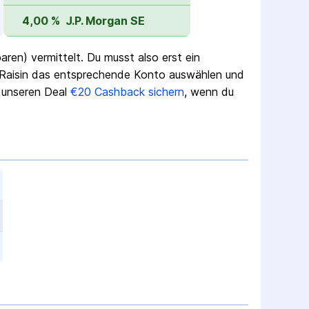
4,00 %
J.P. Morgan SE
ren) vermittelt. Du musst also erst ein
 Raisin das entsprechende Konto auswählen und
r unseren Deal
€20 Cashback sichern
, wenn du