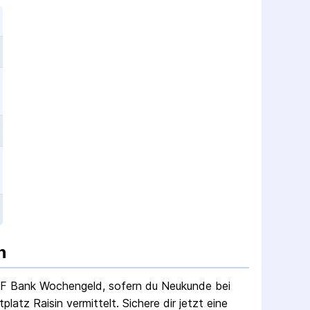
n
F Bank Wochengeld
, sofern du Neukunde bei
atz Raisin vermittelt. Sichere dir jetzt eine