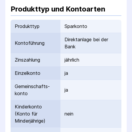
Produkttyp und Kontoarten
Produkttyp
Sparkonto
Direktanlage bei der
Kontoführung
Bank
Zinszahlung
jährlich
Einzelkonto
ja
Gemeinschafts­
ja
konto
Kinderkonto
(Konto für
nein
Minderjährige)