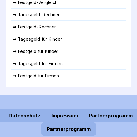
➡ 
Festgeld-Vergleich
➡ 
Tagesgeld-Rechner
➡ 
Festgeld-Rechner
➡ 
Tagesgeld für Kinder
➡ 
Festgeld für Kinder
➡ 
Tagesgeld für Firmen
➡ 
Festgeld für Firmen
Datenschutz
Impressum
Partnerprogramm
Partnerprogramm