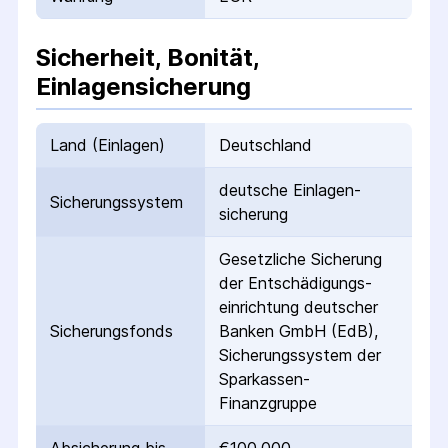
Sicherheit, Bonität,
Einlagensicherung
Land (Einlagen)
Deutschland
deutsche Einlagen­
Sicherungs­system
sicherung
Gesetzliche Sicherung
der Entschädigungs­
einrichtung deutscher
Sicherungs­fonds
Banken GmbH (EdB),
Sicherungssystem der
Sparkassen-
Finanzgruppe