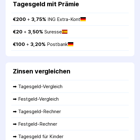
Tagesgeld mit Prämie
€
200
 + 
3,75
%
ING Extra-Kont
€
20
 + 
3,50
%
Suresse
€
100
 + 
3,20
%
Postbank
Zinsen vergleichen
➡ 
Tagesgeld-Vergleich
➡ 
Festgeld-Vergleich
➡ 
Tagesgeld-Rechner
➡ 
Festgeld-Rechner
➡ 
Tagesgeld für Kinder