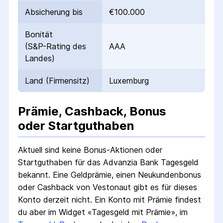
Absicherung bis
€100.000
Bonität
(S&P-Rating des
AAA
Landes)
Land (Firmensitz)
Luxemburg
Prämie, Cashback, Bonus
oder Startguthaben
Aktuell sind keine Bonus-Aktionen oder
Startguthaben für das
Advanzia Bank Tagesgeld
bekannt. Eine Geldprämie, einen Neukundenbonus
oder Cashback von Vestonaut gibt es für dieses
Konto derzeit nicht.
Ein Konto mit Prämie findest
du aber im Widget «Tagesgeld mit Prämie», im