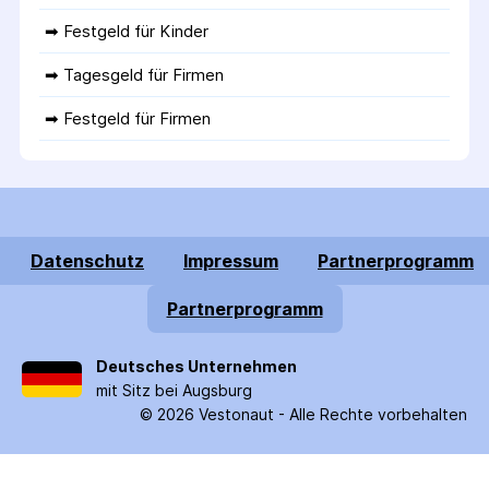
➡ 
Festgeld für Kinder
➡ 
Tagesgeld für Firmen
➡ 
Festgeld für Firmen
Datenschutz
Impressum
Partnerprogramm
Partnerprogramm
Deutsches Unternehmen
mit Sitz bei Augsburg
©
2026
Vestonaut -
Alle Rechte vorbehalten