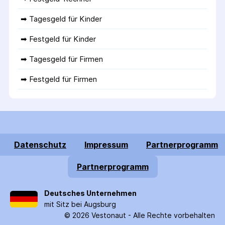
➡ 
Tagesgeld für Kinder
➡ 
Festgeld für Kinder
➡ 
Tagesgeld für Firmen
➡ 
Festgeld für Firmen
Datenschutz
Impressum
Partnerprogramm
Partnerprogramm
Deutsches Unternehmen
mit Sitz bei Augsburg
©
2026
Vestonaut -
Alle Rechte vorbehalten