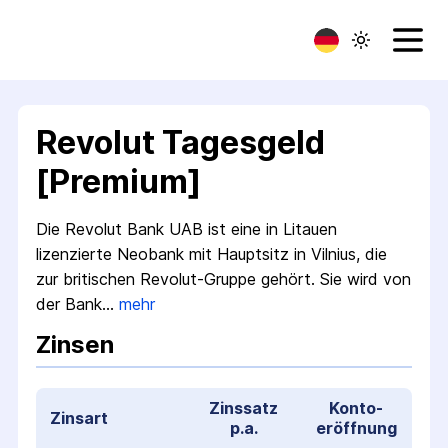
Revolut Tagesgeld
[Premium]
Die Revolut Bank UAB ist eine in Litauen
lizenzierte Neobank mit Hauptsitz in Vilnius, die
zur britischen Revolut-Gruppe gehört. Sie wird von
der Bank…
mehr
Zinsen
Zinssatz
Konto­
Zinsart
p.a.
eröffnung