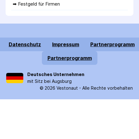
➡ 
Festgeld für Firmen
Datenschutz
Impressum
Partnerprogramm
Partnerprogramm
Deutsches Unternehmen
mit Sitz bei Augsburg
©
2026
Vestonaut -
Alle Rechte vorbehalten