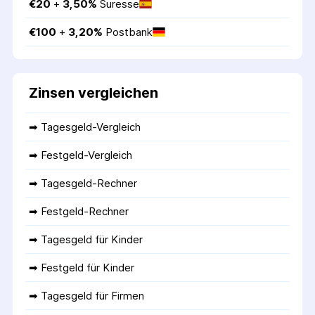
€
20
 + 
3,50
%
Suresse
€
100
 + 
3,20
%
Postbank
Zinsen vergleichen
➡ 
Tagesgeld-Vergleich
➡ 
Festgeld-Vergleich
➡ 
Tagesgeld-Rechner
➡ 
Festgeld-Rechner
➡ 
Tagesgeld für Kinder
➡ 
Festgeld für Kinder
➡ 
Tagesgeld für Firmen