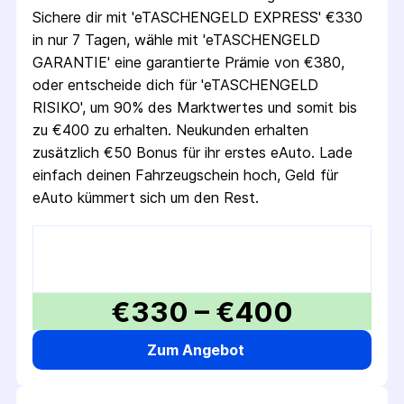
Sichere dir mit 'eTASCHENGELD EXPRESS' €330
in nur 7 Tagen, wähle mit 'eTASCHENGELD
GARANTIE' eine garantierte Prämie von €380,
oder entscheide dich für 'eTASCHENGELD
RISIKO', um 90% des Marktwertes und somit bis
zu €400 zu erhalten. Neukunden erhalten
zusätzlich €50 Bonus für ihr erstes eAuto. Lade
einfach deinen Fahrzeugschein hoch, Geld für
eAuto kümmert sich um den Rest.
€330 – €400
Zum Angebot