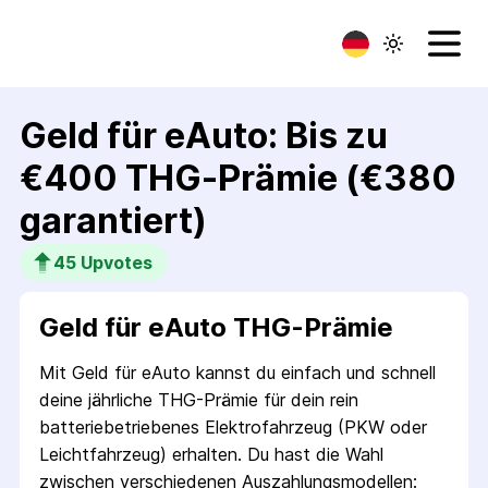
Geld für eAuto: Bis zu
€400 THG-Prämie (€380
garantiert)
45
 Upvotes
Geld für eAuto THG-Prämie
Mit Geld für eAuto kannst du einfach und schnell
deine jährliche THG-Prämie für dein rein
batteriebetriebenes Elektrofahrzeug (PKW oder
Leichtfahrzeug) erhalten. Du hast die Wahl
zwischen verschiedenen Auszahlungsmodellen: