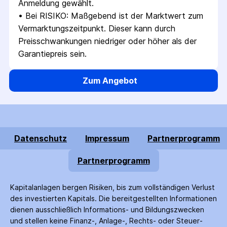
Anmeldung gewählt.
• 
Bei RISIKO: Maßgebend ist der Marktwert zum 
Vermarktungszeitpunkt. Dieser kann durch 
Preisschwankungen niedriger oder höher als der 
Garantiepreis sein.
Zum Angebot
Datenschutz
Impressum
Partnerprogramm
Partnerprogramm
Kapitalanlagen bergen Risiken, bis zum voll­ständigen Verlust
des investierten Kapitals. Die bereitgestellten Informationen
dienen ausschließlich Informations- und Bildungs­zwecken
und stellen keine Finanz-, Anlage-, Rechts- oder Steuer­