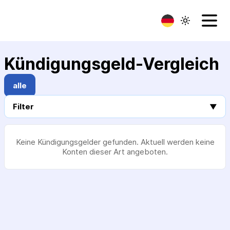
Kündigungsgeld-Vergleich
alle
Filter
▼
Keine Kündigungsgelder gefunden. Aktuell werden keine
Konten dieser Art angeboten.