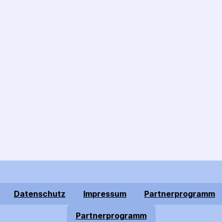
Datenschutz
Impressum
Partnerprogramm
Partnerprogramm