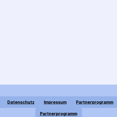
Datenschutz
Impressum
Partnerprogramm
Partnerprogramm