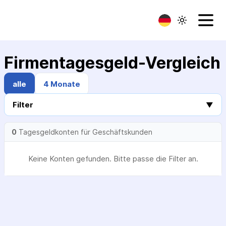
Firmentagesgeld-Vergleich
alle
4 Monate
Filter
▼
0
Tagesgeldkonten für Geschäftskunden
Keine Konten gefunden. Bitte passe die Filter an.