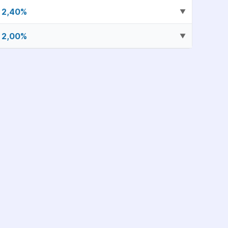
2,40
%
▼
2,00
%
▼