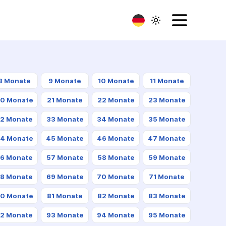
8 Monate
9 Monate
10 Monate
11 Monate
0 Monate
21 Monate
22 Monate
23 Monate
2 Monate
33 Monate
34 Monate
35 Monate
4 Monate
45 Monate
46 Monate
47 Monate
6 Monate
57 Monate
58 Monate
59 Monate
8 Monate
69 Monate
70 Monate
71 Monate
0 Monate
81 Monate
82 Monate
83 Monate
2 Monate
93 Monate
94 Monate
95 Monate