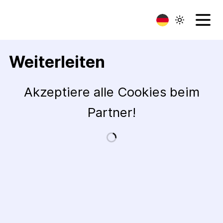
Weiterleiten
Akzeptiere alle Cookies beim
Partner!