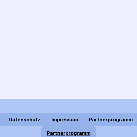
Datenschutz
Impressum
Partnerprogramm
Partnerprogramm