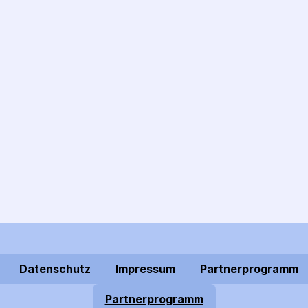
Datenschutz
Impressum
Partnerprogramm
Partnerprogramm