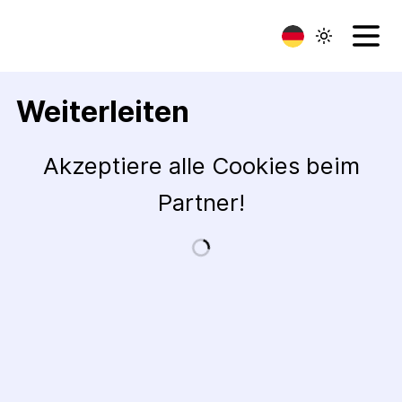
Weiterleiten
Akzeptiere alle Cookies beim
Partner!