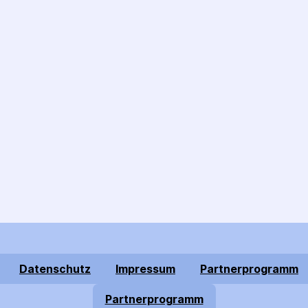
Datenschutz
Impressum
Partnerprogramm
Partnerprogramm