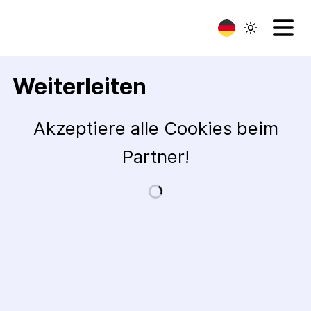
Weiterleiten
Akzeptiere alle Cookies beim
Partner!