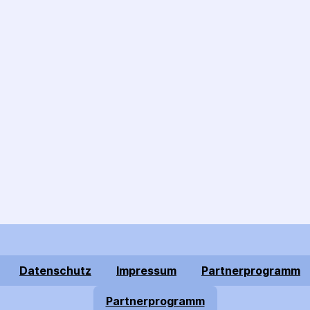
Datenschutz
Impressum
Partnerprogramm
Partnerprogramm