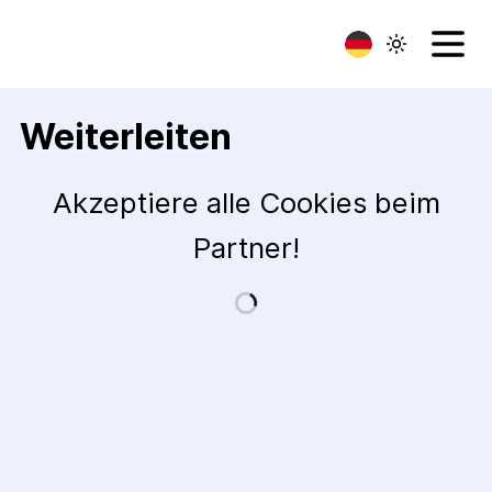
Weiterleiten
Akzeptiere alle Cookies beim
Partner!