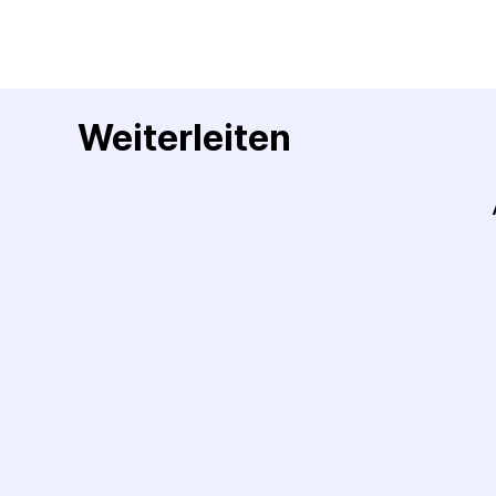
Weiterleiten