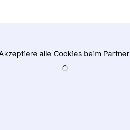
Akzeptiere alle Cookies beim Partner