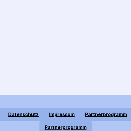
Datenschutz
Impressum
Partnerprogramm
Partnerprogramm