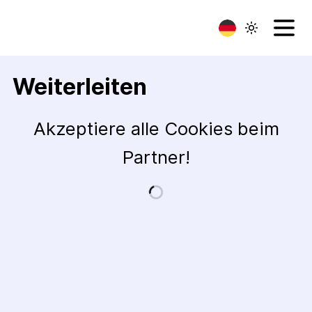
Weiterleiten
Akzeptiere alle Cookies beim
Partner!