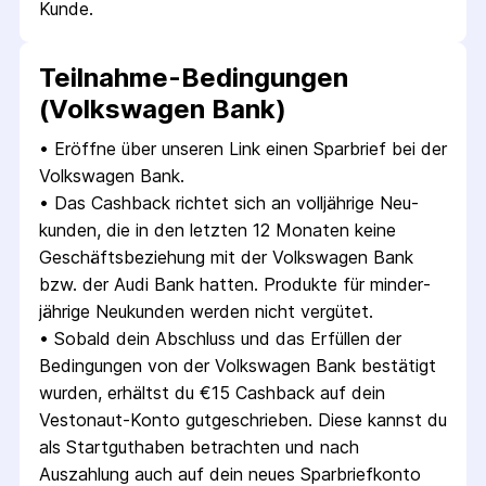
Kunde.
Teilnahme-Bedingungen
(Volkswagen Bank)
• 
Eröffne über unseren Link einen Sparbrief bei der 
Volkswagen Bank.
• 
Das Cashback richtet sich an voll­jährige Neu­
kunden, die in den letzten 12 Monaten keine 
Geschäfts­beziehung mit der Volkswagen Bank 
bzw. der Audi Bank hatten. Produkte für minder­
jährige Neu­kunden werden nicht vergütet.
• 
Sobald dein Abschluss und das Erfüllen der 
Bedingungen von der Volkswagen Bank bestätigt 
wurden, erhältst du €15 Cashback auf dein 
Vestonaut-Konto gutgeschrieben. Diese kannst du 
als Startguthaben betrachten und nach 
Auszahlung auch auf dein neues Sparbriefkonto 