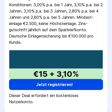
Konditionen: 3,00% p.a. bei 1 Jahr, 3,10% p.a. bei 2
Jahren, 3,10% p.a. bei 3 Jahren, 2,80% p.a. bei 4
Jahren und 2,80% p.a. bei 5 Jahren. Mindest­
einlage €2.500, keine Höchst­einlage. Zins­
gutschrift jährlich auf dein Sparbrief­konto.
Deutsche Einlagen­sicherung bis €100.000 pro
Kunde.
€15 + 3,10%
Jetzt registrieren!
Dieser Deal erfordert ein kostenloses
Nutzerkonto.