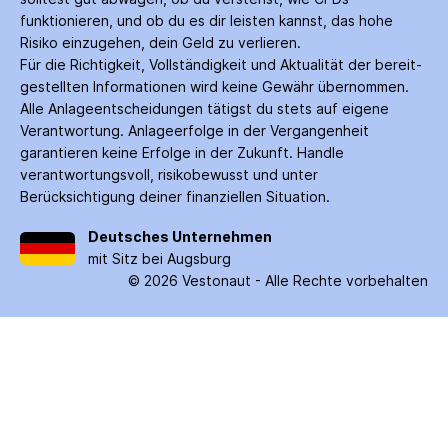
funktionieren, und ob du es dir leisten kannst, das hohe
Risiko einzugehen, dein Geld zu verlieren.
Für die Richtigkeit, Vollständigkeit und Aktualität der bereit­
gestellten Informationen wird keine Gewähr über­nommen.
Alle Anlage­entscheidungen tätigst du stets auf eigene
Verantwortung. Anlage­erfolge in der Ver­gangenheit
garantieren keine Erfolge in der Zukunft. Handle
verantwortungsvoll, risiko­bewusst und unter
Berücksichtigung deiner finanziellen Situation.
Deutsches Unternehmen
mit Sitz bei Augsburg
©
2026
Vestonaut -
Alle Rechte vorbehalten