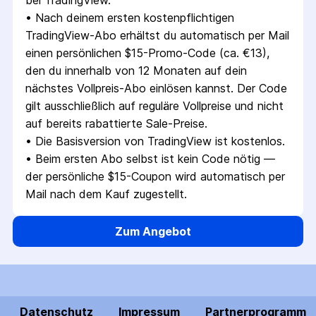
bei TradingView.
• 
Nach deinem ersten kostenpflichtigen 
TradingView-Abo erhältst du automatisch per Mail 
einen persönlichen $15-Promo-Code (ca. €13), 
den du innerhalb von 12 Monaten auf dein 
nächstes Vollpreis-Abo einlösen kannst. Der Code 
gilt ausschließlich auf reguläre Vollpreise und nicht 
auf bereits rabattierte Sale-Preise.
• 
Die Basisversion von TradingView ist kostenlos.
• 
Beim ersten Abo selbst ist kein Code nötig — 
der persönliche $15-Coupon wird automatisch per 
Mail nach dem Kauf zugestellt.
Zum Angebot
Datenschutz
Impressum
Partnerprogramm