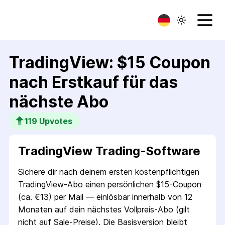
TradingView: $15 Coupon
nach Erstkauf für das
nächste Abo
119
 Upvotes
TradingView Trading-Software
Sichere dir nach deinem ersten kostenpflichtigen
TradingView-Abo einen persönlichen $15-Coupon
(ca. €13) per Mail — einlösbar innerhalb von 12
Monaten auf dein nächstes Vollpreis-Abo (gilt
nicht auf Sale-Preise). Die Basisversion bleibt