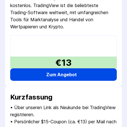
kostenlos. TradingView ist die beliebteste
Trading-Software weltweit, mit umfangreichen
Tools für Marktanalyse und Handel von
Wertpapieren und Krypto.
€13
Zum Angebot
Kurzfassung
• 
Über unseren Link als Neukunde bei TradingView 
registrieren.
• 
Persönlicher $15-Coupon (ca. €13) per Mail nach 