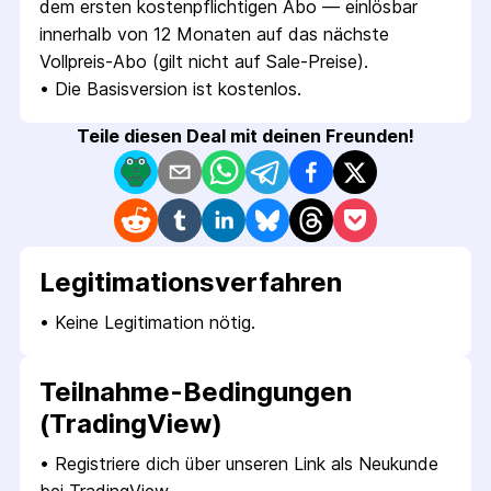
dem ersten kostenpflichtigen Abo — einlösbar 
innerhalb von 12 Monaten auf das nächste 
Vollpreis-Abo (gilt nicht auf Sale-Preise).
• 
Die Basisversion ist kostenlos.
Teile diesen Deal mit deinen Freunden!
Legitimations­verfahren
• 
Keine Legitimation nötig.
Teilnahme-Bedingungen
(TradingView)
• 
Registriere dich über unseren Link als Neukunde 