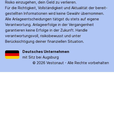
Risiko einzugehen, dein Geld zu verlieren.
Für die Richtigkeit, Vollständigkeit und Aktualität der bereit­
gestellten Informationen wird keine Gewähr über­nommen.
Alle Anlage­entscheidungen tätigst du stets auf eigene
Verantwortung. Anlage­erfolge in der Ver­gangenheit
garantieren keine Erfolge in der Zukunft. Handle
verantwortungsvoll, risiko­bewusst und unter
Berücksichtigung deiner finanziellen Situation.
Deutsches Unternehmen
mit Sitz bei Augsburg
©
2026
Vestonaut -
Alle Rechte vorbehalten