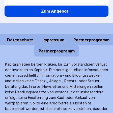
Zum Angebot
Datenschutz
Impressum
Partnerprogramm
Partnerprogramm
Kapitalanlagen bergen Risiken, bis zum voll­ständigen Verlust
des investierten Kapitals. Die bereitgestellten Informationen
dienen ausschließlich Informations- und Bildungs­zwecken
und stellen keine Finanz-, Anlage-, Rechts- oder Steuer­
beratung dar. Inhalte, Newsletter und Mitteilungen stellen
keine Handlungs­ansätze von Vestonaut dar, insbesondere
erfolgt keine Empfehlung zum Kauf oder Verkauf von
Wertpapieren. Sollte eine Kreditkarte als kostenlos
bezeichnet werden, ist dies stets so zu verstehen, dass der