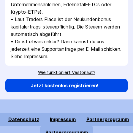
Unternehmensanleihen, Edelmetall-ETCs oder 
Krypto-ETPs).
• 
Laut Traders Place ist der Neukundenbonus 
kapitalertrags-steuerpflichtig. Die Steuern werden 
automatisch abgeführt.
• 
Dir ist etwas unklar? Dann kannst du uns 
jederzeit eine Supportanfrage per E-Mail schicken. 
Siehe Impressum.
Wie funktioniert Vestonaut?
Jetzt kostenlos registrieren!
Datenschutz
Impressum
Partnerprogramm
Partnerprogramm