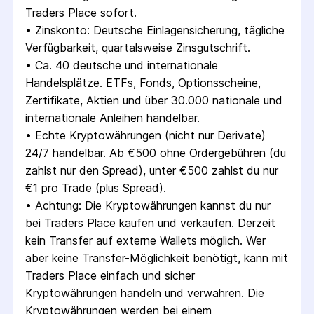
Traders Place sofort.
• 
Zinskonto: Deutsche Einlagensicherung, tägliche 
Verfügbarkeit, quartalsweise Zinsgutschrift.
• 
Ca. 40 deutsche und internationale 
Handelsplätze. ETFs, Fonds, Optionsscheine, 
Zertifikate, Aktien und über 30.000 nationale und 
internationale Anleihen handelbar.
• 
Echte Kryptowährungen (nicht nur Derivate) 
24/7 handelbar. Ab €500 ohne Ordergebühren (du 
zahlst nur den Spread), unter €500 zahlst du nur 
€1 pro Trade (plus Spread).
• 
Achtung: Die Kryptowährungen kannst du nur 
bei Traders Place kaufen und verkaufen. Derzeit 
kein Transfer auf externe Wallets möglich. Wer 
aber keine Transfer-Möglichkeit benötigt, kann mit 
Traders Place einfach und sicher 
Kryptowährungen handeln und verwahren. Die 
Kryptowährungen werden bei einem 