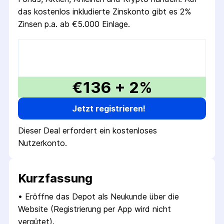
das kostenlos inkludierte Zinskonto gibt es 2%
Zinsen p.a. ab €5.000 Einlage.
€136 + 2%
Jetzt registrieren!
Dieser Deal erfordert ein kostenloses
Nutzerkonto.
Kurzfassung
• 
Eröffne das Depot als Neukunde über die 
Website (Registrierung per App wird nicht 
vergütet).