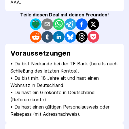
AAA.
Teile diesen Deal mit deinen Freunden!
Voraus­setzungen
• 
Du bist Neukunde bei der TF Bank (bereits nach 
Schließung des letzten Kontos).
• 
Du bist min. 18 Jahre alt und hast einen 
Wohnsitz in Deutschland.
• 
Du hast ein Girokonto in Deutschland 
(Referenzkonto).
• 
Du hast einen gültigen Personalausweis oder 
Reisepass (mit Adressnachweis).