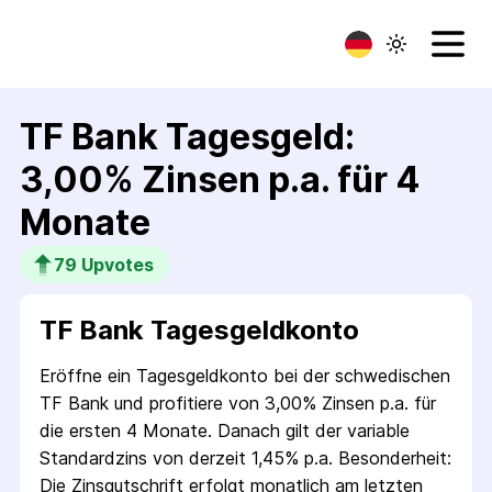
TF Bank Tagesgeld:
3,00% Zinsen p.a. für 4
Monate
79
 Upvotes
TF Bank Tagesgeldkonto
Eröffne ein Tagesgeldkonto bei der schwedischen
TF Bank und profitiere von 3,00% Zinsen p.a. für
die ersten 4 Monate. Danach gilt der variable
Standardzins von derzeit 1,45% p.a. Besonderheit:
Die Zinsgutschrift erfolgt monatlich am letzten