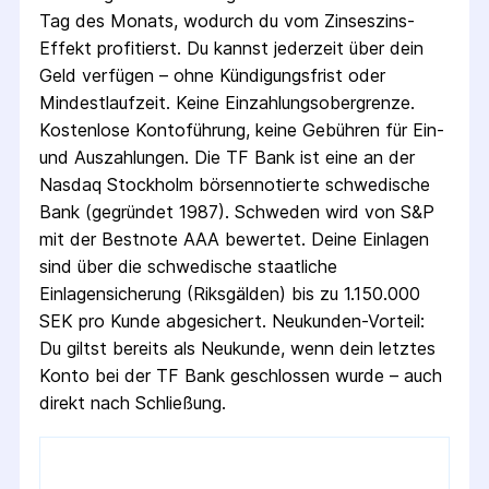
Tag des Monats, wodurch du vom Zinseszins-
Effekt profitierst. Du kannst jederzeit über dein
Geld verfügen – ohne Kündigungsfrist oder
Mindestlaufzeit. Keine Einzahlungsobergrenze.
Kostenlose Kontoführung, keine Gebühren für Ein-
und Auszahlungen. Die TF Bank ist eine an der
Nasdaq Stockholm börsennotierte schwedische
Bank (gegründet 1987). Schweden wird von S&P
mit der Bestnote AAA bewertet. Deine Einlagen
sind über die schwedische staatliche
Einlagensicherung (Riksgälden) bis zu 1.150.000
SEK pro Kunde abgesichert. Neukunden-Vorteil:
Du giltst bereits als Neukunde, wenn dein letztes
Konto bei der TF Bank geschlossen wurde – auch
direkt nach Schließung.