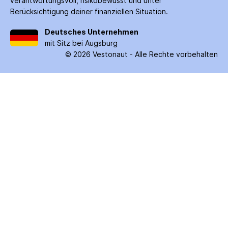
verantwortungsvoll, risiko­bewusst und unter
Berücksichtigung deiner finanziellen Situation.
Deutsches Unternehmen
mit Sitz bei Augsburg
©
2026
Vestonaut -
Alle Rechte vorbehalten