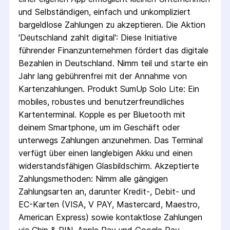
und Selbständigen, einfach und unkompliziert
bargeldlose Zahlungen zu akzeptieren. Die Aktion
'Deutschland zahlt digital': Diese Initiative
führender Finanzunternehmen fördert das digitale
Bezahlen in Deutschland. Nimm teil und starte ein
Jahr lang gebührenfrei mit der Annahme von
Kartenzahlungen. Produkt SumUp Solo Lite: Ein
mobiles, robustes und benutzerfreundliches
Kartenterminal. Kopple es per Bluetooth mit
deinem Smartphone, um im Geschäft oder
unterwegs Zahlungen anzunehmen. Das Terminal
verfügt über einen langlebigen Akku und einen
widerstandsfähigen Glasbildschirm. Akzeptierte
Zahlungsmethoden: Nimm alle gängigen
Zahlungsarten an, darunter Kredit-, Debit- und
EC-Karten (VISA, V PAY, Mastercard, Maestro,
American Express) sowie kontaktlose Zahlungen