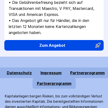
• 
Die Gebührenbefreiung bezieht sich auf 
Transaktionen mit Maestro, V PAY, Mastercard, 
VISA und American Express.
• 
Das Angebot gilt nur für Händler, die in den 
letzten 12 Monaten keine Kartenzahlungen 
angeboten haben.
Zum Angebot
Datenschutz
Impressum
Partnerprogramm
Partnerprogramm
Kapitalanlagen bergen Risiken, bis zum voll­ständigen Verlust
des investierten Kapitals. Die bereitgestellten Informationen
dienen ausschließlich Informations- und Bildungs­zwecken