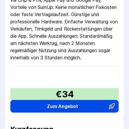
via Chip & PIN, Apple Pay und Google Pay.
Vorteile von SumUp: Keine monatlichen Fixkosten
oder feste Vertragslaufzeit. Günstige und
professionelle Hardware. Einfache Verwaltung von
Verkäufen, Trinkgeld und Rückerstattungen über
die App. Schnelle Auszahlungen: Standardmäßig
am nächsten Werktag, nach 2 Monaten
regelmäßiger Nutzung sind Auszahlungen sogar
innerhalb von 3 Stunden möglich.
€34
Zum Angebot