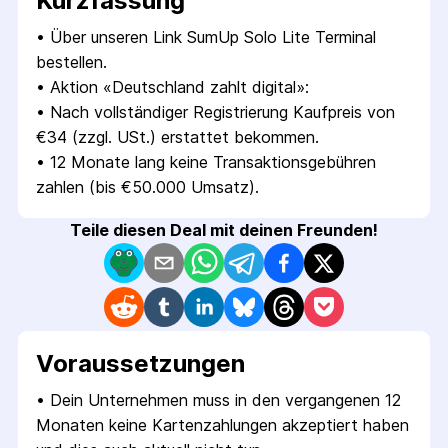
Kurzfassung
• 
Über unseren Link SumUp Solo Lite Terminal 
bestellen.
• 
Aktion «Deutschland zahlt digital»:
• 
Nach vollständiger Registrierung Kaufpreis von 
€34 (zzgl. USt.) erstattet bekommen.
• 
12 Monate lang keine Transaktionsgebühren 
zahlen (bis €50.000 Umsatz).
Teile diesen Deal mit deinen Freunden!
Voraus­setzungen
• 
Dein Unternehmen muss in den vergangenen 12 
Monaten keine Kartenzahlungen akzeptiert haben 