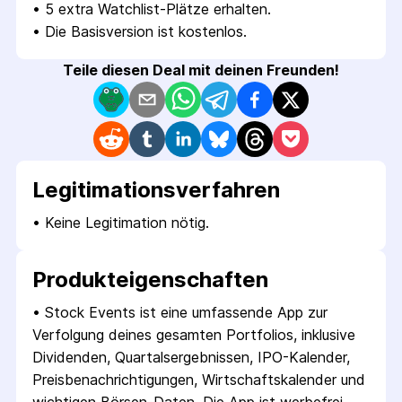
• 
5 extra Watchlist-Plätze erhalten.
• 
Die Basisversion ist kostenlos.
Teile diesen Deal mit deinen Freunden!
Legitimations­verfahren
• 
Keine Legitimation nötig.
Produkt­eigenschaften
• 
Stock Events ist eine umfassende App zur 
Verfolgung deines gesamten Portfolios, inklusive 
Dividenden, Quartalsergebnissen, IPO-Kalender, 
Preisbenachrichtigungen, Wirtschaftskalender und 