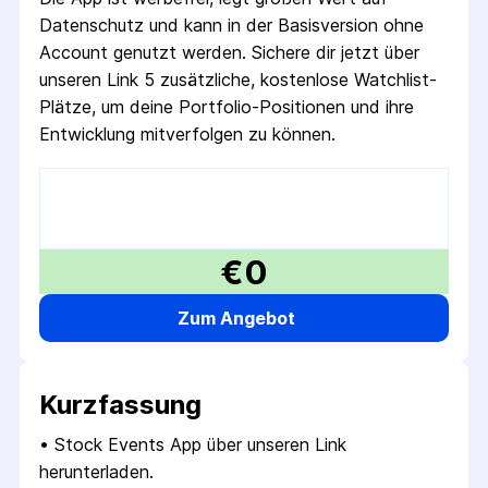
Datenschutz und kann in der Basisversion ohne
Account genutzt werden. Sichere dir jetzt über
unseren Link 5 zusätzliche, kostenlose Watchlist-
Plätze, um deine Portfolio-Positionen und ihre
Entwicklung mitverfolgen zu können.
€0
Zum Angebot
Kurzfassung
• 
Stock Events App über unseren Link 
herunterladen.