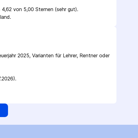
4,62 von 5,00 Sternen (sehr gut).
land.
rjahr 2025, Varianten für Lehrer, Rentner oder 
7.2026).