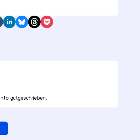
nto gutgeschrieben.