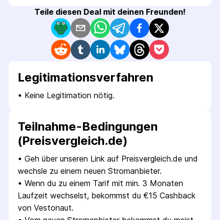
Teile diesen Deal mit deinen Freunden!
Legitimations­verfahren
• 
Keine Legitimation nötig.
Teilnahme-Bedingungen
(Preisvergleich.de)
• 
Geh über unseren Link auf Preisvergleich.de und 
wechsle zu einem neuen Stromanbieter.
• 
Wenn du zu einem Tarif mit min. 3 Monaten 
Laufzeit wechselst, bekommst du €15 Cashback 
von Vestonaut.