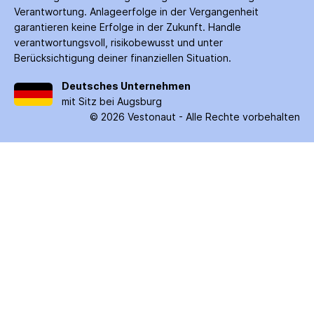
Verantwortung. Anlage­erfolge in der Ver­gangenheit
garantieren keine Erfolge in der Zukunft. Handle
verantwortungsvoll, risiko­bewusst und unter
Berücksichtigung deiner finanziellen Situation.
Deutsches Unternehmen
mit Sitz bei Augsburg
©
2026
Vestonaut -
Alle Rechte vorbehalten