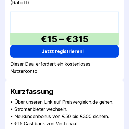
(Rabatt).
€15 – €315
Jetzt registrieren!
Dieser Deal erfordert ein kostenloses
Nutzerkonto.
Kurzfassung
• 
Über unseren Link auf Preisvergleich.de gehen.
• 
Stromanbieter wechseln.
• 
Neukundenbonus von €50 bis €300 sichern.
• 
€15 Cashback von Vestonaut.