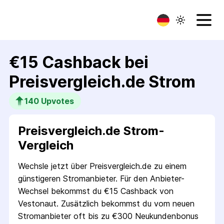
€15 Cashback bei
Preisvergleich.de Strom
140
 Upvotes
Preisvergleich.de Strom-
Vergleich
Wechsle jetzt über Preisvergleich.de zu einem
günstigeren Stromanbieter. Für den Anbieter-
Wechsel bekommst du €15 Cashback von
Vestonaut. Zusätzlich bekommst du vom neuen
Stromanbieter oft bis zu €300 Neukundenbonus