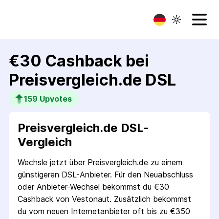
€30 Cashback bei
Preisvergleich.de DSL
159
 Upvotes
Preisvergleich.de DSL-
Vergleich
Wechsle jetzt über Preisvergleich.de zu einem
günstigeren DSL-Anbieter. Für den Neuabschluss
oder Anbieter-Wechsel bekommst du €30
Cashback von Vestonaut. Zusätzlich bekommst
du vom neuen Internetanbieter oft bis zu €350