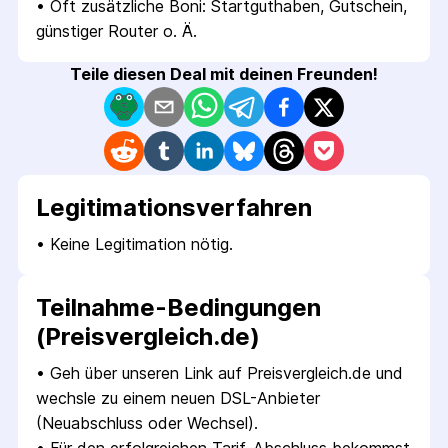
• 
Oft zusätzliche Boni: Startguthaben, Gutschein, 
günstiger Router o. Ä.
Teile diesen Deal mit deinen Freunden!
Legitimations­verfahren
• 
Keine Legitimation nötig.
Teilnahme-Bedingungen
(Preisvergleich.de)
• 
Geh über unseren Link auf Preisvergleich.de und 
wechsle zu einem neuen DSL-Anbieter 
(Neuabschluss oder Wechsel).