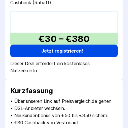
Cashback (Rabatt).
€30 – €380
Jetzt registrieren!
Dieser Deal erfordert ein kostenloses
Nutzerkonto.
Kurzfassung
• 
Über unseren Link auf Preisvergleich.de gehen.
• 
DSL-Anbieter wechseln.
• 
Neukundenbonus von €50 bis €350 sichern.
• 
€30 Cashback von Vestonaut.