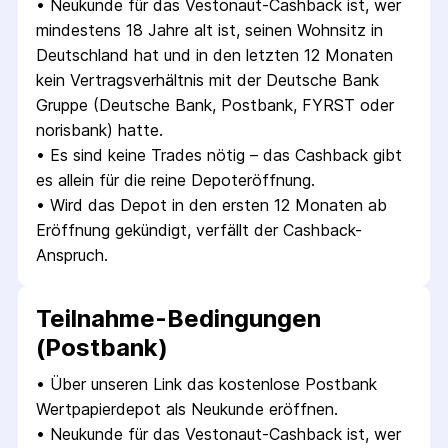
• 
Neukunde für das Vestonaut-Cashback ist, wer 
mindestens 18 Jahre alt ist, seinen Wohnsitz in 
Deutschland hat und in den letzten 12 Monaten 
kein Vertragsverhältnis mit der Deutsche Bank 
Gruppe (Deutsche Bank, Postbank, FYRST oder 
norisbank) hatte.
• 
Es sind keine Trades nötig – das Cashback gibt 
es allein für die reine Depoteröffnung.
• 
Wird das Depot in den ersten 12 Monaten ab 
Eröffnung gekündigt, verfällt der Cashback-
Anspruch.
Teilnahme-Bedingungen
(Postbank)
• 
Über unseren Link das kostenlose Postbank 
Wertpapierdepot als Neukunde eröffnen.
• 
Neukunde für das Vestonaut-Cashback ist, wer 