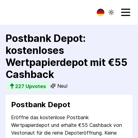
Postbank Depot:
kostenloses
Wertpapierdepot mit €55
Cashback
Neu!
227
 Upvotes
Postbank Depot
Eröffne das kostenlose Postbank
Wertpapierdepot und erhalte €55 Cashback von
Vestonaut für die reine Depoteröffnung. Keine