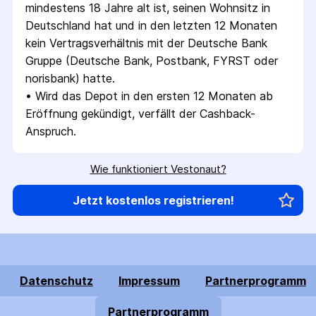
mindestens 18 Jahre alt ist, seinen Wohnsitz in 
Deutschland hat und in den letzten 12 Monaten 
kein Vertragsverhältnis mit der Deutsche Bank 
Gruppe (Deutsche Bank, Postbank, FYRST oder 
norisbank) hatte.
• 
Wird das Depot in den ersten 12 Monaten ab 
Eröffnung gekündigt, verfällt der Cashback-
Anspruch.
Wie funktioniert Vestonaut?
Jetzt kostenlos registrieren!
Datenschutz
Impressum
Partnerprogramm
Partnerprogramm