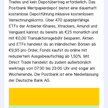
Trades und kein Depotübertrag erforderlich. Das
Postbank Wertpapierdepot bietet eine dauerhaft
kostenlose Depotführung inklusive kostenlosem
Verrechnungskonto. Über 470 sparplanfähige
ETFs der Anbieter iShares, Xtrackers, Amundi und
Vanguard kannst du bereits ab €25 monatlich und
mit €0,00 Transaktionsgebühr besparen. Aktien
und ETFs handelst du an inländischen Börsen ab
€9,95 pro Order, Fonds kaufst du online mit
reduziertem Ausgabeaufschlag ab 1,50%. Mit
Direct Trade handelst du zudem außerbörslich
werktags von 07:30 bis 23:00 Uhr und sogar am
Wochenende. Die Postbank ist eine Niederlassung
der Deutsche Bank AG.