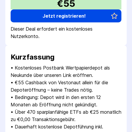
€55
Jetzt registrieren!
Dieser Deal erfordert ein kostenloses
Nutzerkonto.
Kurzfassung
• 
Kostenloses Postbank Wertpapierdepot als 
Neukunde über unseren Link eröffnen.
• 
€55 Cashback von Vestonaut allein für die 
Depoteröffnung – keine Trades nötig.
• 
Bedingung: Depot wird in den ersten 12 
Monaten ab Eröffnung nicht gekündigt.
• 
Über 470 sparplanfähige ETFs ab €25 monatlich 
zu €0,00 Transaktionsgebühr.
• 
Dauerhaft kostenlose Depotführung inkl. 