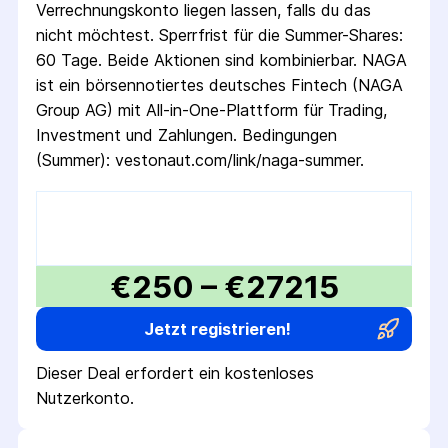
Verrechnungskonto liegen lassen, falls du das
nicht möchtest. Sperrfrist für die Summer-Shares:
60 Tage. Beide Aktionen sind kombinierbar. NAGA
ist ein börsennotiertes deutsches Fintech (NAGA
Group AG) mit All-in-One-Plattform für Trading,
Investment und Zahlungen. Bedingungen
(Summer): vestonaut.com/link/naga-summer.
€250 – €27215
Jetzt registrieren!
Dieser Deal erfordert ein kostenloses
Nutzerkonto.