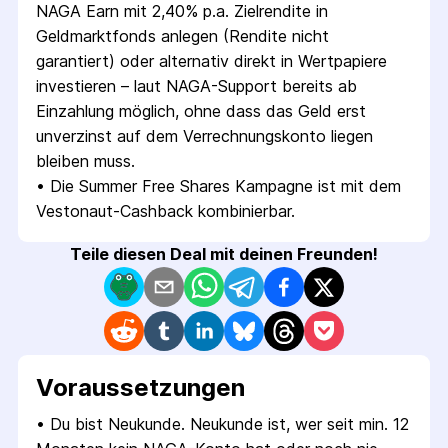
NAGA Earn mit 2,40% p.a. Zielrendite in 
Geldmarktfonds anlegen (Rendite nicht 
garantiert) oder alternativ direkt in Wertpapiere 
investieren – laut NAGA-Support bereits ab 
Einzahlung möglich, ohne dass das Geld erst 
unverzinst auf dem Verrechnungskonto liegen 
bleiben muss.
• 
Die Summer Free Shares Kampagne ist mit dem 
Vestonaut-Cashback kombinierbar.
Teile diesen Deal mit deinen Freunden!
Voraus­setzungen
• 
Du bist Neukunde. Neukunde ist, wer seit min. 12 