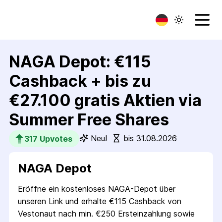
NAGA Depot: €115
Cashback + bis zu
€27.100 gratis Aktien via
Summer Free Shares
Neu!
bis 31.08.2026
317
 Upvotes
NAGA Depot
Eröffne ein kostenloses NAGA-Depot über
unseren Link und erhalte €115 Cashback von
Vestonaut nach min. €250 Ersteinzahlung sowie