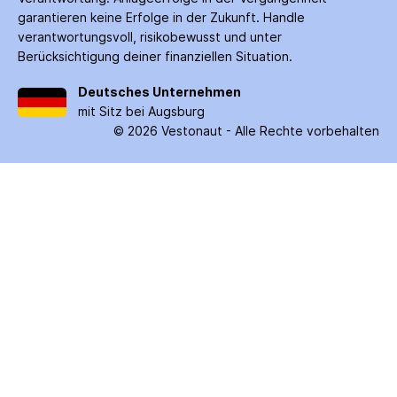
garantieren keine Erfolge in der Zukunft. Handle
verantwortungsvoll, risiko­bewusst und unter
Berücksichtigung deiner finanziellen Situation.
Deutsches Unternehmen
mit Sitz bei Augsburg
©
2026
Vestonaut -
Alle Rechte vorbehalten