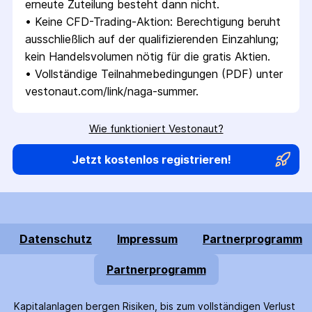
erneute Zuteilung besteht dann nicht.
• 
Keine CFD-Trading-Aktion: Berechtigung beruht 
ausschließlich auf der qualifizierenden Einzahlung; 
kein Handelsvolumen nötig für die gratis Aktien.
• 
Vollständige Teilnahmebedingungen (PDF) unter 
vestonaut.com/link/naga-summer.
Wie funktioniert Vestonaut?
Jetzt kostenlos registrieren!
Datenschutz
Impressum
Partnerprogramm
Partnerprogramm
Kapitalanlagen bergen Risiken, bis zum voll­ständigen Verlust