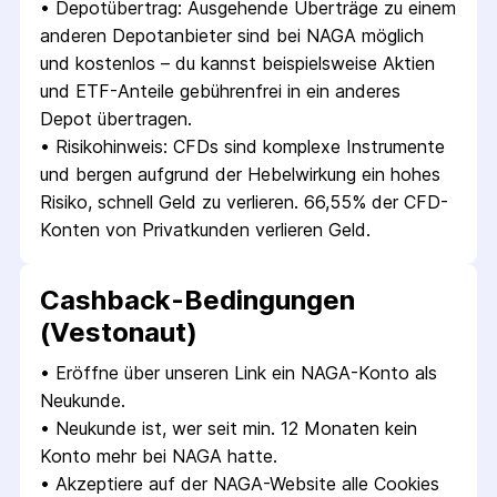
• 
Depotübertrag: Ausgehende Überträge zu einem 
anderen Depotanbieter sind bei NAGA möglich 
und kostenlos – du kannst beispielsweise Aktien 
und ETF-Anteile gebührenfrei in ein anderes 
Depot übertragen.
• 
Risikohinweis: CFDs sind komplexe Instrumente 
und bergen aufgrund der Hebelwirkung ein hohes 
Risiko, schnell Geld zu verlieren. 66,55% der CFD-
Konten von Privatkunden verlieren Geld.
Cashback-Bedingungen
(Vestonaut)
• 
Eröffne über unseren Link ein NAGA-Konto als 
Neukunde.
• 
Neukunde ist, wer seit min. 12 Monaten kein 
Konto mehr bei NAGA hatte.
• 
Akzeptiere auf der NAGA-Website alle Cookies 